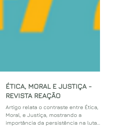
ÉTICA, MORAL E JUSTIÇA -
REVISTA REAÇÃO
Artigo relata o contraste entre Ética,
Moral, e Justiça, mostrando a
importância da persistência na luta