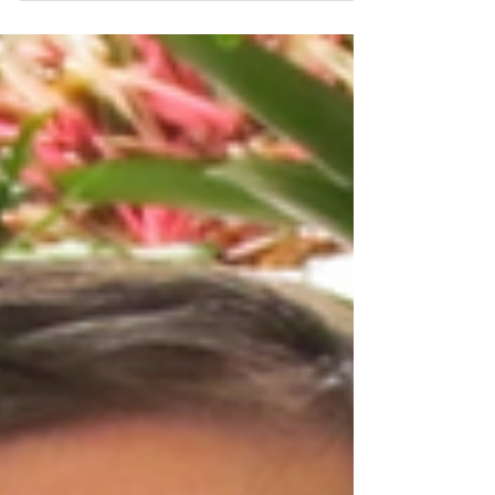
pelo que é bom para a comunidade.