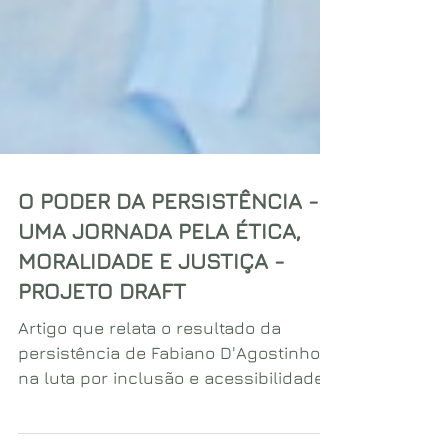
O PODER DA PERSISTÊNCIA -
UMA JORNADA PELA ÉTICA,
MORALIDADE E JUSTIÇA -
PROJETO DRAFT
Artigo que relata o resultado da
persistência de Fabiano D'Agostinho