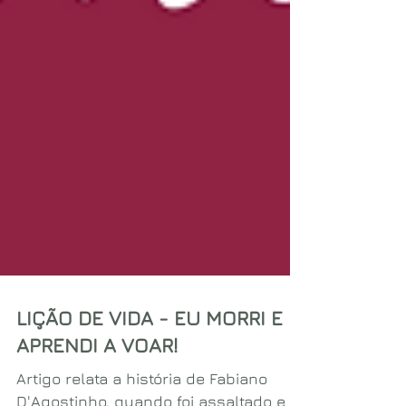
LIÇÃO DE VIDA - EU MORRI E
APRENDI A VOAR!
Artigo relata a história de Fabiano