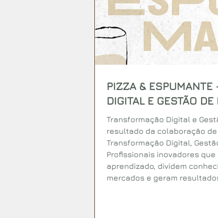
PIZZA & ESPUMANTE
DIGITAL E GESTÃO DE
Transformação Digital e Gestã
resultado da colaboração de
Transformação Digital, Gestão
Profissionais inovadores que
aprendizado, dividem conhec
mercados e geram resultado
pedem agilidade e eficiência.