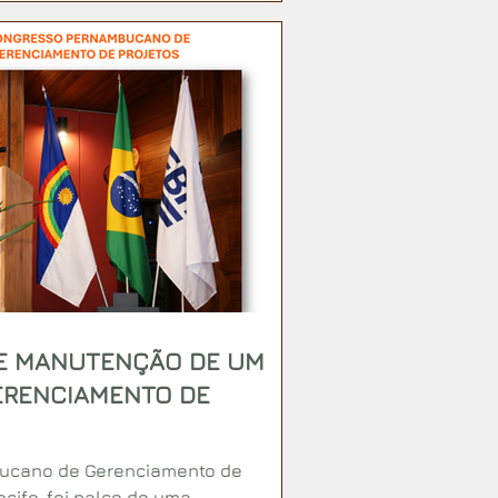
E MANUTENÇÃO DE UM
ERENCIAMENTO DE
bucano de Gerenciamento de
ecife, foi palco de uma