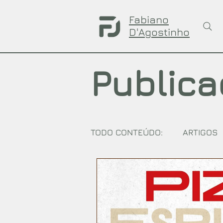
Fabiano
D'Agostinho
Public
TODO CONTEÚDO:
ARTIGOS