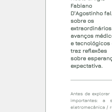
Fabiano 
D'Agostinho fal
sobre os 
extraordinários
avanços médic
e tecnológicos 
traz reflexões 
sobre esperanç
expectativa.
Antes de explorar
importantes: a 
eletromecânica / r