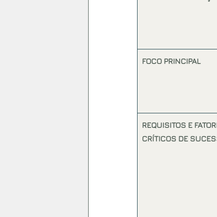
FOCO PRINCIPAL
REQUISITOS E FATOR
CRÍTICOS DE SUCE