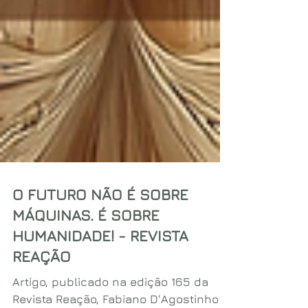
O FUTURO NÃO É SOBRE
MÁQUINAS. É SOBRE
HUMANIDADE! - REVISTA