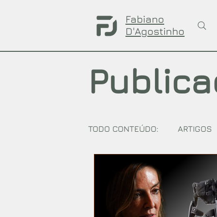
Fabiano
D'Agostinho
Public
TODO CONTEÚDO:
ARTIGOS