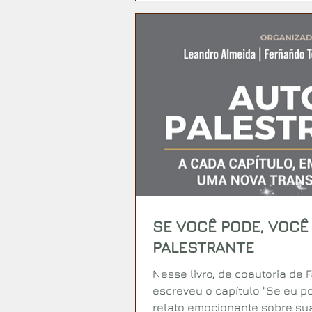
SE VOCÊ PODE, VOCÊ 
PALESTRANTE
Nesse livro, de coautoria de 
escreveu o capítulo "Se eu po
relato emocionante sobre sua 