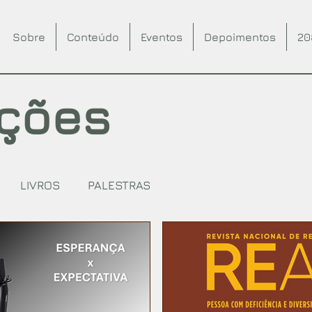
Sobre
Conteúdo
Eventos
Depoimentos
20
ações
LIVROS
PALESTRAS