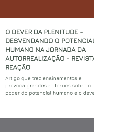
O DEVER DA PLENITUDE -
DESVENDANDO O POTENCIAL
HUMANO NA JORNADA DA
AUTORREALIZAÇÃO - REVISTA
REAÇÃO
Artigo que traz ensinamentos e
provoca grandes reflexões sobre o
poder do potencial humano e o dever
de nos tornarmos o que podemos ser.