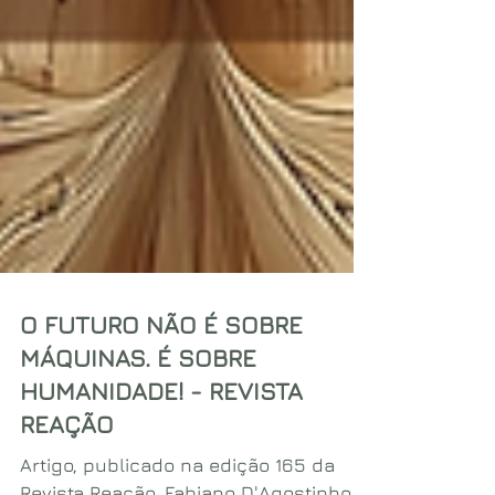
O FUTURO NÃO É SOBRE
MÁQUINAS. É SOBRE
HUMANIDADE! - REVISTA
REAÇÃO