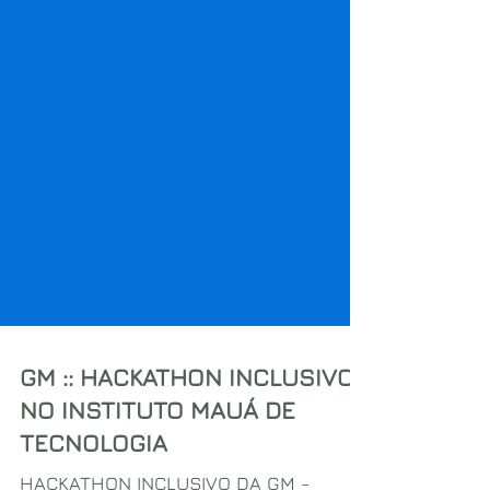
GM :: HACKATHON INCLUSIVO
NO INSTITUTO MAUÁ DE
TECNOLOGIA