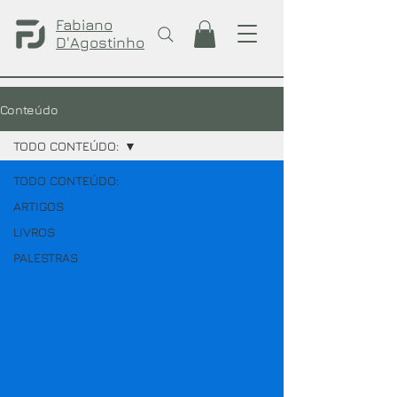
Fabiano
D'Agostinho
Conteúdo
TODO CONTEÚDO:
TODO CONTEÚDO:
ARTIGOS
LIVROS
PALESTRAS