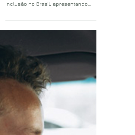
sobre a realidade da diversidade e
inclusão no Brasil, apresentando
dados estatísticos sobre a realidade
de um país que está muito longe do
minimamente aceitável para uma
sociedade digna.