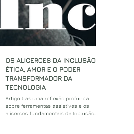
OS ALICERCES DA INCLUSÃO:
ÉTICA, AMOR E O PODER
TRANSFORMADOR DA
TECNOLOGIA
Artigo traz uma reflexão profunda
sobre ferramentas assistivas e os
alicerces fundamentais da Inclusão