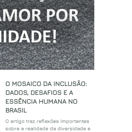
O MOSAICO DA INCLUSÃO:
DADOS, DESAFIOS E A
ESSÊNCIA HUMANA NO
BRASIL
O artigo traz reflexões importantes