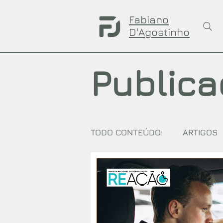
Fabiano
D'Agostinho
Public
TODO CONTEÚDO:
ARTIGOS