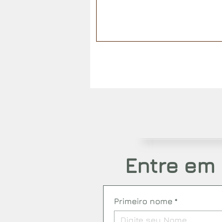
Entre em
Primeiro nome
*