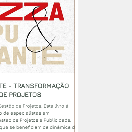
TE - TRANSFORMAÇÃO
 DE PROJETOS
estão de Projetos. Este livro é
o de especialistas em
stão de Projetos e Publicidade.
 que se beneficiam da dinâmica do